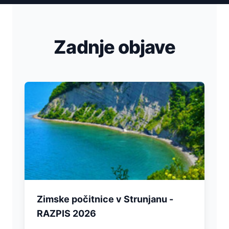
Zadnje objave
Zimske počitnice v Strunjanu -
RAZPIS 2026