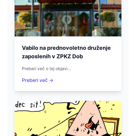
Vabilo na prednovoletno druženje
zaposlenih v ZPKZ Dob
Preberi več o tej objavi...
Preberi več →