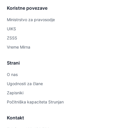
Koristne povezave
Ministrstvo za pravosodje
UIKS
ZSSS
Vreme Mirna
Strani
O nas
Ugodnosti za člane
Zapisniki
Počitniška kapaciteta Strunjan
Kontakt