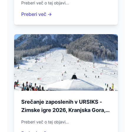
Preberi več o tej objavi...
Preberi več →
Srečanje zaposlenih v URSIKS -
Zimske igre 2026, Kranjska Gora,
6.2.2026
Preberi več o tej objavi...