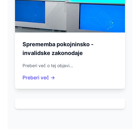
Sprememba pokojninsko -
invalidske zakonodaje
Preberi več o tej objavi...
Preberi več →