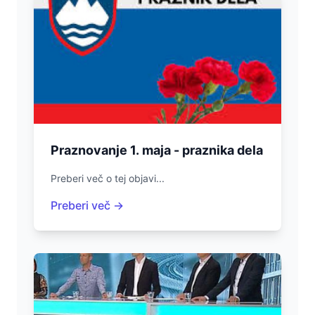
Praznovanje 1. maja - praznika dela
Preberi več o tej objavi...
Preberi več →