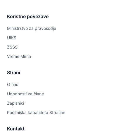
Koristne povezave
Ministrstvo za pravosodje
UIKS
ZSSS
Vreme Mirna
Strani
O nas
Ugodnosti za člane
Zapisniki
Počitniška kapaciteta Strunjan
Kontakt