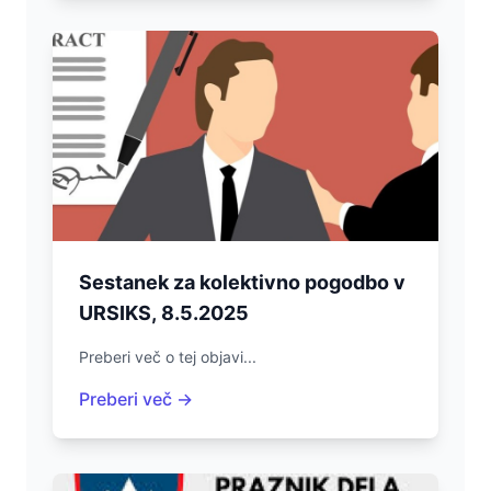
Sestanek za kolektivno pogodbo v
URSIKS, 8.5.2025
Preberi več o tej objavi...
Preberi več →